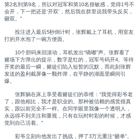
第2名到第9名，所以对冠军和第10名很敏感，觉得1号不
会开，下一把还是‘开双’，然后我在群里说我带头反买，
砸双。”
投注进入最后5秒倒计时，张辉戴上了耳机，用室友
打的开水泡了一碗方便面。
10个胆码来回滚动，耳机发出“嘀嘟”声。张辉看了
赌场下方弹出的提示，数字是红的，冠军号码开4。等待
开奖的最后一瞬，赌徒们陷入短暂的沉默，而此刻张辉
发送的盈利截屏像一颗炸弹，在平静的湖面里瞬间引
爆。
张辉躺在床上享受着赌徒们的恭维：“我觉得彩爷老
了，跟他相比，我才是职业的。那种被信赖的感觉很真
实，跟以前完全不一样。在同学眼里我像一个透明人，
永远得不到关注和重视，只有在玩时时彩的时候，才感
觉到自己活着。”
彩爷立刻向他发出了挑战，押了3万元重注“砸单”。