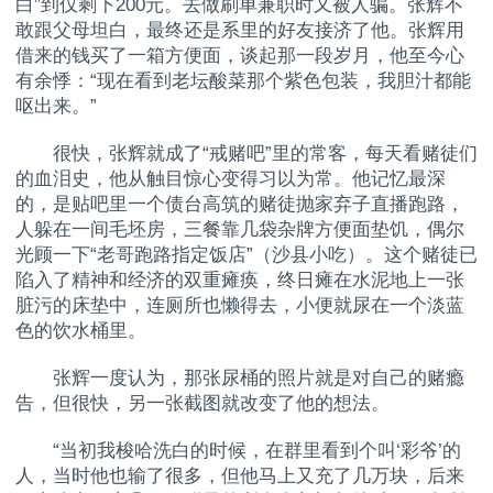
白”到仅剩下200元。去做刷单兼职时又被人骗。张辉不
敢跟父母坦白，最终还是系里的好友接济了他。张辉用
借来的钱买了一箱方便面，谈起那一段岁月，他至今心
有余悸：“现在看到老坛酸菜那个紫色包装，我胆汁都能
呕出来。”
很快，张辉就成了“戒赌吧”里的常客，每天看赌徒们
的血泪史，他从触目惊心变得习以为常。他记忆最深
的，是贴吧里一个债台高筑的赌徒抛家弃子直播跑路，
人躲在一间毛坯房，三餐靠几袋杂牌方便面垫饥，偶尔
光顾一下“老哥跑路指定饭店”（沙县小吃）。这个赌徒已
陷入了精神和经济的双重瘫痪，终日瘫在水泥地上一张
脏污的床垫中，连厕所也懒得去，小便就尿在一个淡蓝
色的饮水桶里。
张辉一度认为，那张尿桶的照片就是对自己的赌瘾
告，但很快，另一张截图就改变了他的想法。
“当初我梭哈洗白的时候，在群里看到个叫‘彩爷’的
人，当时他也输了很多，但他马上又充了几万块，后来