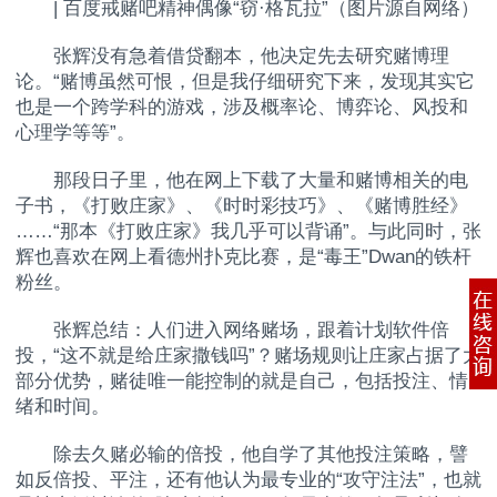
| 百度戒赌吧精神偶像“窃·格瓦拉”（图片源自网络）
张辉没有急着借贷翻本，他决定先去研究赌博理
论。“赌博虽然可恨，但是我仔细研究下来，发现其实它
也是一个跨学科的游戏，涉及概率论、博弈论、风投和
心理学等等”。
那段日子里，他在网上下载了大量和赌博相关的电
子书，《打败庄家》、《时时彩技巧》、《赌博胜经》
……“那本《打败庄家》我几乎可以背诵”。与此同时，张
辉也喜欢在网上看德州扑克比赛，是“毒王”Dwan的铁杆
粉丝。
张辉总结：人们进入网络赌场，跟着计划软件倍
投，“这不就是给庄家撒钱吗”？赌场规则让庄家占据了大
部分优势，赌徒唯一能控制的就是自己，包括投注、情
绪和时间。
除去久赌必输的倍投，他自学了其他投注策略，譬
如反倍投、平注，还有他认为最专业的“攻守注法”，也就