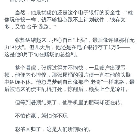
当然，他最忧虑的还是这个电子银行的安全性，“就
像玩倍投一样，钱不够担心跟不上计划软件，钱存太
多，又怕‘台子’跑路。”
张辉纠结起来，担心自己“上头”，最后像许泽那样无
力“补天”。但几天后，他还是在电子银行存了1万5——
这是他8月下旬在赌场的总盈利。
整个暑假，张辉过得并不愉快，一旦账户出现亏
损，他便内心惶惶，那张尿桶的照片便一直在他的头脑
中纠缠不休。他总是梦到自己像那些“老哥”一样跑路，最
后被追来的债主乱棍打死，惊醒后，额头上全是冷汗。
但等到暑期结束了，他手机里的胆码却还在转。
不怕你赢，就怕你不玩
彩爷回归了，这是人们所期盼的。