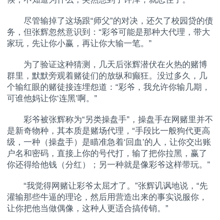
尽管输掉了这场跟“师父”的对决，还欠了校园贷的债
务，但张辉忽然意识到：“彩爷可能是那种大代理，带大
家玩，先让你小赢，再让你大输一笔。”
为了验证这种猜测，几天后张辉潜伏在火热的赌博
群里，默默旁观着赌徒们的放纵和癫狂。没过多久，几
个输红眼的赌徒接连埋怨道：“彩爷，我允许你输几期，
可谁他妈让你‘连黑’啊。”
彩爷被张辉称为“另类操盘手”，操盘手在网赌里并不
是新奇物种，其本质是赌场代理，“手段比一般狗代更高
级，一种（操盘手）是瞄准急着‘回血’的人，让你交出账
户名和密码，直接上你的号代打，输了把你拉黑，赢了
你还得给他钱（分红）；另一种就是像彩爷这样带玩。”
“我觉得网赌让彩爷太屈才了。”张辉讥讽地说，“先
灌输那些牛逼的理论，然后用营造出来的事实说服你，
让你把他当做偶像，这种人更适合搞传销。”