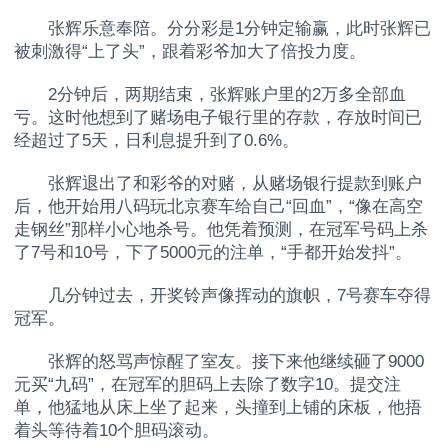
张辉乐意奉陪。分分彩是1分钟定输赢，此时张辉已
被刺激得“上了头”，跟着彩爷加大了倍投力度。
2分钟后，两期结束，张辉账户里的2万多全部血
亏。这时他想到了赌场电子银行里的存款，存放时间已
经超过了5天，日利息提升到了0.6%。
张辉退出了和彩爷的对赌，从赌场银行提款到账户
后，他开始用八码玩北京赛车给自己“回血”，“像在高空
走钢丝”那样小心地杀号。他凭着预测，在冠军号码上杀
了7号和10号，下了5000元的注单，“手都开始发抖”。
几分钟过去，开奖铃声像挥动的旗帜，7号赛车夺得
冠军。
张辉的怒骂声惊醒了室友。接下来他继续砸了9000
元买“九码”，在冠军的胆码上去除了数字10。提交注
单，他猛地从床上坐了起来，头撞到上铺的床板，他捂
着头等待着10个胆码滚动。