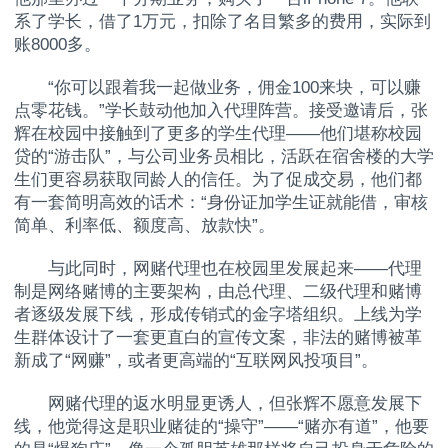
系了学长，借了1万元，扣除了名目繁多的费用，实际到
账8000多。
“你可以跟着我一起做业务，佣金100来块，可以赚
点零花钱。”学长鼓动他加入代理阵营。接受邀请后，张
辉在校园中接触到了更多的学生代理——他们堪称校园
贷的“游击队”，与公司业务员相比，活跃在宿舍楼的大学
生们更容易获取同龄人的信任。为了促成交易，他们都
有一套简明高效的话术：“身份证加学生证就能借，审核
简单、利率低、额度高、放款快”。
与此同时，网赌代理也在校园里发展起来——代理
制是网络赌博的主要架构，由总代理、二级代理和赌博
者逐级发展下线，形成传销式的金字塔组织。上线为学
生群体设计了一套更直白的宣传文案，非法的赌博被革
新成了“网赚”，或者更高端的“互联网风投项目”。
网赌代理的返水明显更诱人，但张辉不愿意发展下
线，他觉得这是职业赌徒的“操守”——“赌亦有道”，他要