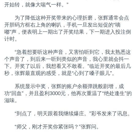
开始转，就像大喘气一样。”
为了降低这种开奖带来的心理折磨，张辉通常会点
开胆码方框右上角的喇叭，手机一旦发出短促的“嘀
嘟”声，便表明上一期出了开奖结果，下一期进入投注倒
计时。
“急着想要听这种声音，又害怕听到它，我太熟悉这
个声音了，到后来一听到类似的声音，我心里就会抖一
下。开奖了以后，我想看又不敢看。”临近开奖的最后几
秒，张辉最直观的感受，就是“心到了嗓子眼儿”。
系统显示中奖，张辉的账户余额弹跳般剧增，成
功“回血”，并且盈利3000元，他再次重温了“绝处逢生”的
滋味。
“到点了，明天跟着我继续爆庄。”彩爷发来了讯息。
“师父，刚才开奖你紧张吗？”张辉问。